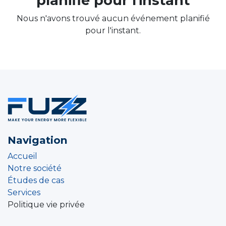
planifié pour l'instant
Nous n'avons trouvé aucun événement planifié
pour l'instant.
Navigation
Accueil
Notre société
Études de cas
Services
Politique vie privée